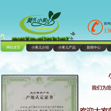
咨询
13
网站首页
小果儿介绍
小果儿产品
新闻中心