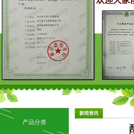
新闻资讯
产品分类