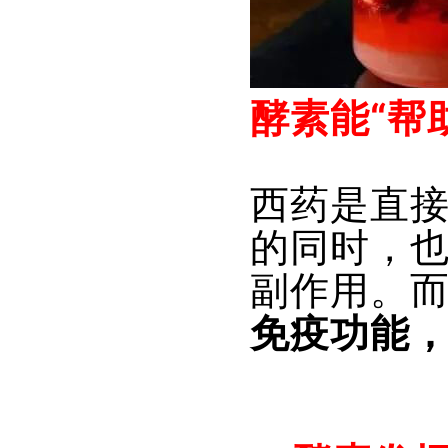
酵素能“帮
西药是直
的同时，
副作用。
免疫功能