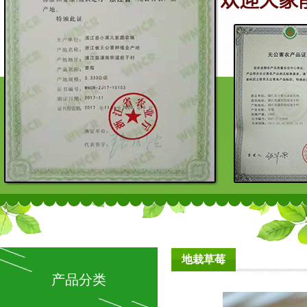
地栽草莓
产品分类