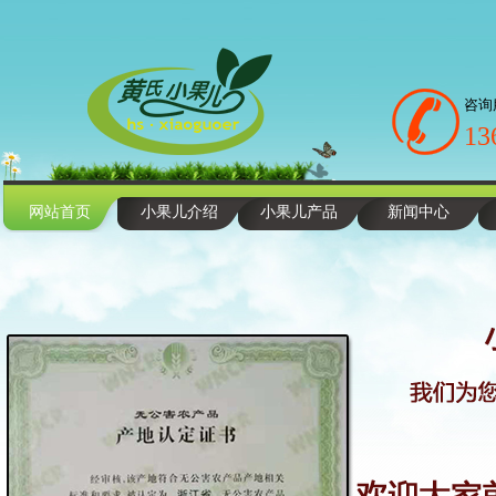
咨询
13
网站首页
小果儿介绍
小果儿产品
新闻中心